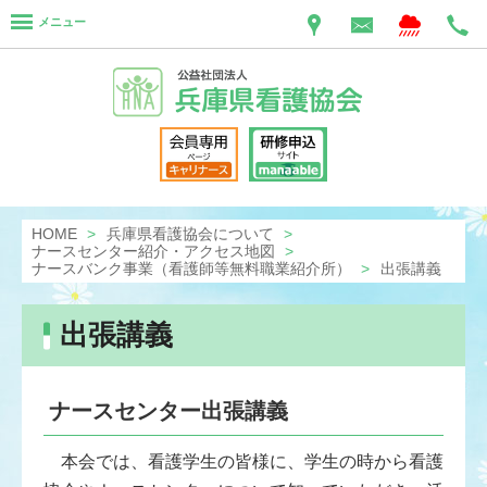
メニュー
HOME
兵庫県看護協会について
ナースセンター紹介・アクセス地図
ナースバンク事業（看護師等無料職業紹介所）
出張講義
出張講義
ナースセンター出張講義
本会では、看護学生の皆様に、学生の時から看護