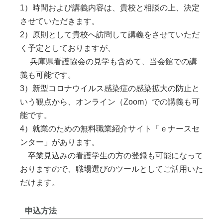
1）時間および講義内容は、貴校と相談の上、決定
させていただきます。
2）原則として貴校へ訪問して講義をさせていただ
く予定としておりますが、
兵庫県看護協会の見学も含めて、当会館での講
義も可能です。
3）新型コロナウイルス感染症の感染拡大の防止と
いう観点から、オンライン（Zoom）での講義も可
能です。
4）就業のための無料職業紹介サイト「ｅナースセ
ンター」があります。
卒業見込みの看護学生の方の登録も可能になって
おりますので、職場選びのツールとしてご活用いた
だけます。
申込方法