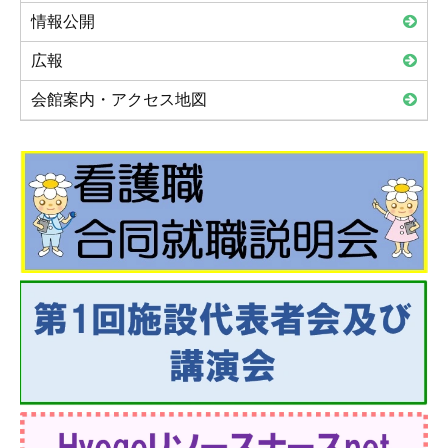
情報公開
広報
会館案内・アクセス地図