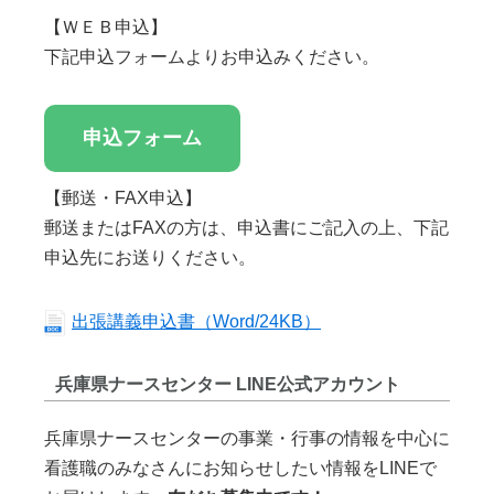
【ＷＥＢ申込】
下記申込フォームよりお申込みください。
申込フォーム
【郵送・FAX申込】
郵送またはFAXの方は、申込書にご記入の上、下記
申込先にお送りください。
出張講義申込書（Word/24KB）
兵庫県ナースセンター LINE公式アカウント
兵庫県ナースセンターの事業・行事の情報を中心に
看護職のみなさんにお知らせしたい情報をLINEで