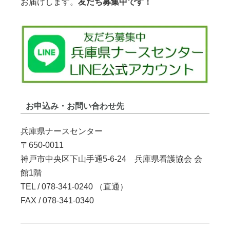
お届けします。
友だち募集中です！
お申込み・お問い合わせ先
兵庫県ナースセンター
〒650-0011
神戸市中央区下山手通5-6-24 兵庫県看護協会 会
館1階
TEL / 078-341-0240 （直通）
FAX / 078-341-0340