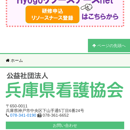
ページの先頭へ
ホーム
〒650-0011
兵庫県神戸市中央区下山手通5丁目6番24号
078-341-0190
078-361-6652
お問い合わせ