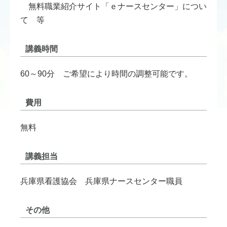
無料職業紹介サイト「ｅナースセンター」につい
て 等
講義時間
60～90分 ご希望により時間の調整可能です。
費用
無料
講義担当
兵庫県看護協会 兵庫県ナースセンター職員
その他