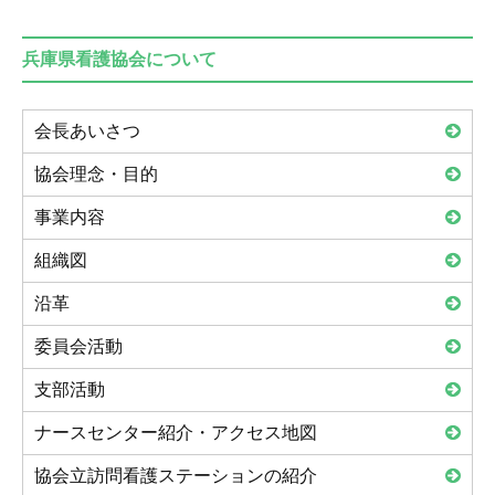
兵庫県看護協会について
会長あいさつ
協会理念・目的
事業内容
組織図
沿革
委員会活動
支部活動
ナースセンター紹介・アクセス地図
協会立訪問看護ステーションの紹介