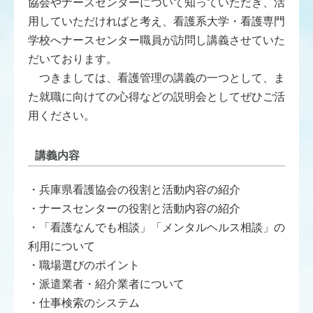
協会やナースセンターについて知っていただき、活
用していただければと考え、看護系大学・看護専門
学校へナースセンター職員が訪問し講義させていた
だいております。
つきましては、看護管理の講義の一つとして、ま
た就職に向けての心得などの説明会としてぜひご活
用ください。
講義内容
・兵庫県看護協会の役割と活動内容の紹介
・ナースセンターの役割と活動内容の紹介
・「看護なんでも相談」「メンタルヘルス相談」の
利用について
・職場選びのポイント
・派遣業者・紹介業者について
・仕事検索のシステム