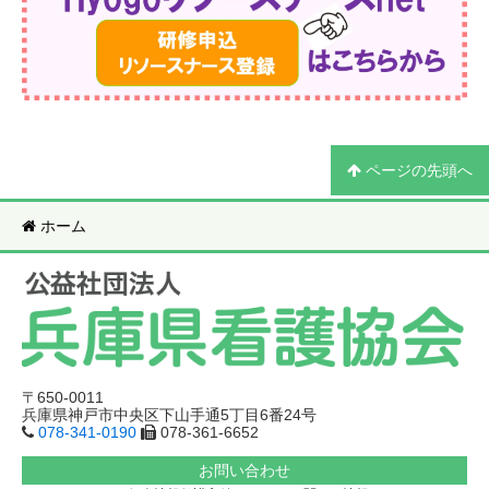
ページの先頭へ
ホーム
〒650-0011
兵庫県神戸市中央区下山手通5丁目6番24号
078-341-0190
078-361-6652
お問い合わせ