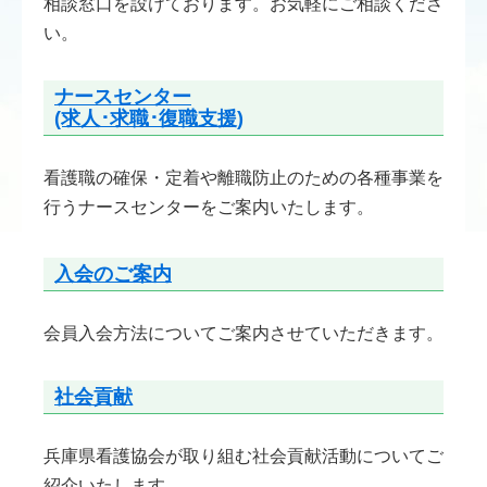
相談窓口を設けております。お気軽にご相談くださ
い。
ナースセンター
(求人･求職･復職支援)
看護職の確保・定着や離職防止のための各種事業を
行うナースセンターをご案内いたします。
入会のご案内
会員入会方法についてご案内させていただきます。
社会貢献
兵庫県看護協会が取り組む社会貢献活動についてご
紹介いたします。