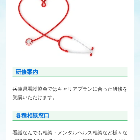
研修案内
兵庫県看護協会ではキャリアプランに合った研修を
受講いただけます。
各種相談窓口
看護なんでも相談・メンタルヘルス相談など様々な