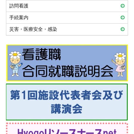
訪問看護
手続案内
災害・医療安全・感染