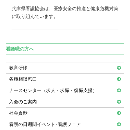
兵庫県看護協会は、医療安全の推進と健康危機対策
に取り組んでいます。
看護職の方へ
教育研修
各種相談窓口
ナースセンター（求人・求職・復職支援）
入会のご案内
社会貢献
看護の日週間イベント･看護フェア