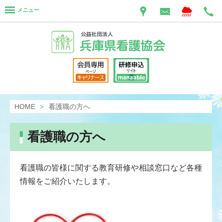
メニュー
HOME
看護職の方へ
看護職の方へ
看護職の皆様に関する教育研修や相談窓口など各種
情報をご紹介いたします。