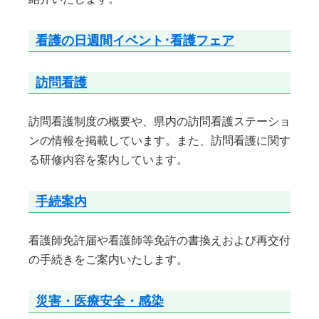
看護の日週間イベント･看護フェア
訪問看護
訪問看護制度の概要や、県内の訪問看護ステーショ
ンの情報を掲載しています。また、訪問看護に関す
る研修内容を案内しています。
手続案内
看護師免許届や看護師等免許の書換えおよび再交付
の手続きをご案内いたします。
災害・医療安全・感染