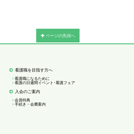
ページの先頭へ
看護職を目指す方へ
看護職になるために
看護の日週間イベント･看護フェア
入会のご案内
会員特典
手続き・会費案内