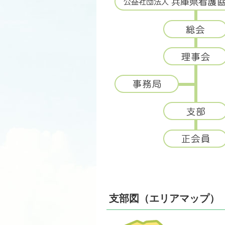
支部図（エリアマップ）