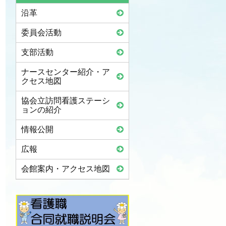
沿革
委員会活動
支部活動
ナースセンター紹介・ア
クセス地図
協会立訪問看護ステーシ
ョンの紹介
情報公開
広報
会館案内・アクセス地図