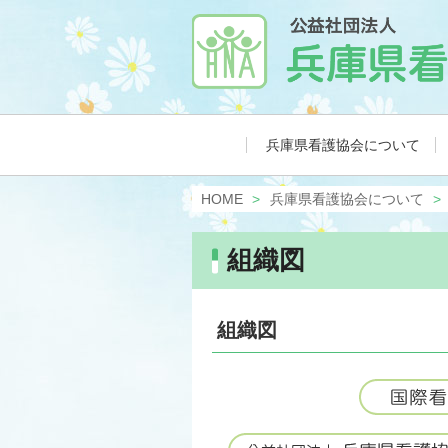
兵庫県看護協会について
HOME
兵庫県看護協会について
組織図
組織図