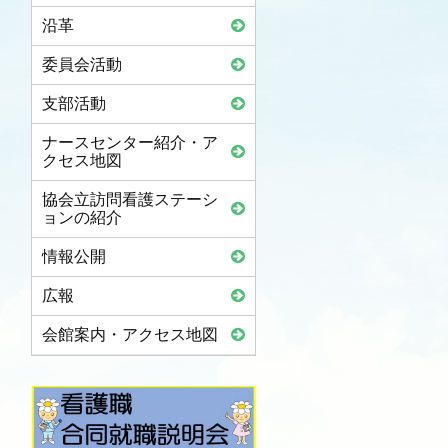
沿革
委員会活動
支部活動
ナースセンター紹介・ア
クセス地図
協会立訪問看護ステーシ
ョンの紹介
情報公開
広報
会館案内・アクセス地図