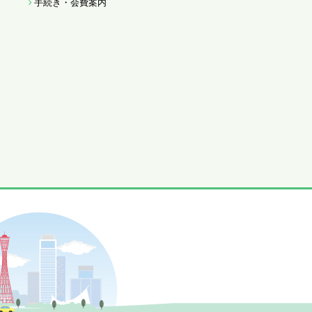
手続き・会費案内