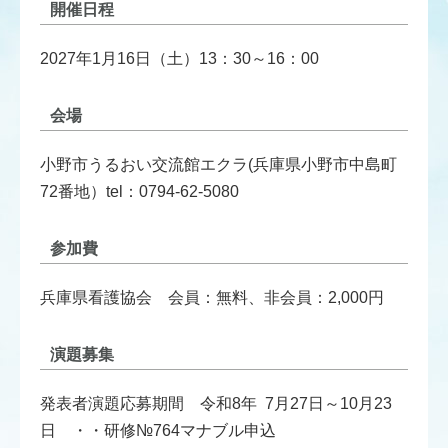
開催日程
2027年1月16日（土）13：30～16：00
会場
小野市うるおい交流館エクラ(兵庫県小野市中島町
72番地）tel：0794-62-5080
参加費
兵庫県看護協会 会員：無料、非会員：2,000円
演題募集
発表者演題応募期間 令和8年 7月27日～10月23
日 ・・研修№764マナブル申込