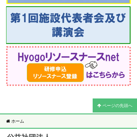
ページの先頭へ
ホーム