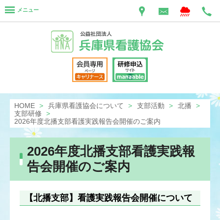
メニュー
HOME
兵庫県看護協会について
支部活動
北播
支部研修
2026年度北播支部看護実践報告会開催のご案内
2026年度北播支部看護実践報
告会開催のご案内
【北播支部】看護実践報告会開催について