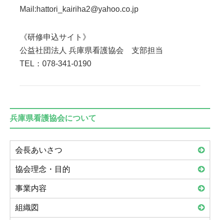
Mail:hattori_kairiha2@yahoo.co.jp
《研修申込サイト》
公益社団法人 兵庫県看護協会 支部担当
TEL：078-341-0190
兵庫県看護協会について
会長あいさつ
協会理念・目的
事業内容
組織図