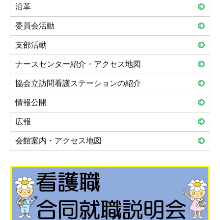
沿革
委員会活動
支部活動
ナースセンター紹介・アクセス地図
協会立訪問看護ステーションの紹介
情報公開
広報
会館案内・アクセス地図