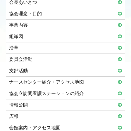
会長あいさつ
協会理念・目的
事業内容
組織図
沿革
委員会活動
支部活動
ナースセンター紹介・アクセス地図
協会立訪問看護ステーションの紹介
情報公開
広報
会館案内・アクセス地図