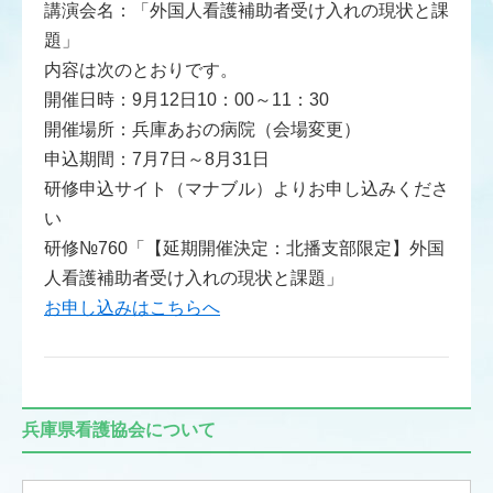
講演会名：「外国人看護補助者受け入れの現状と課
題」
内容は次のとおりです。
開催日時：9月12日10：00～11：30
開催場所：兵庫あおの病院（会場変更）
申込期間：7月7日～8月31日
研修申込サイト（マナブル）よりお申し込みくださ
い
研修№760「【延期開催決定：北播支部限定】外国
人看護補助者受け入れの現状と課題」
お申し込みはこちらへ
兵庫県看護協会について