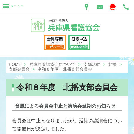
メニュー
HOME
兵庫県看護協会について
支部活動
北播
支部会員会
令和８年度 北播支部会員会
令和８年度 北播支部会員会
台風による会員会中止と講演会延期のお知らせ
会員会は中止となりましたが、延期の講演会につい
て開催日が決定しました。