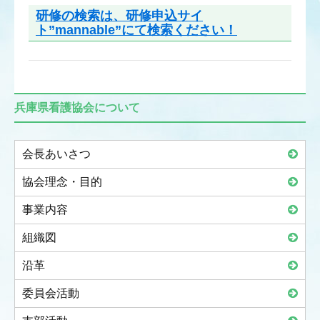
研修の検索は、研修申込サイ
ト”mannable”にて検索ください！
兵庫県看護協会について
会長あいさつ
協会理念・目的
事業内容
組織図
沿革
委員会活動