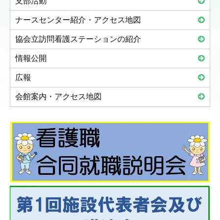
支部活動
ナースセンター紹介・アクセス地図
協会立訪問看護ステーションの紹介
情報公開
広報
会館案内・アクセス地図