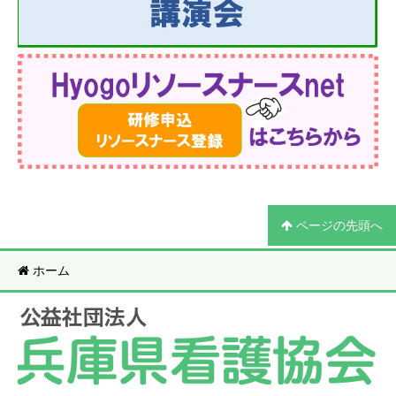
ページの先頭へ
ホーム