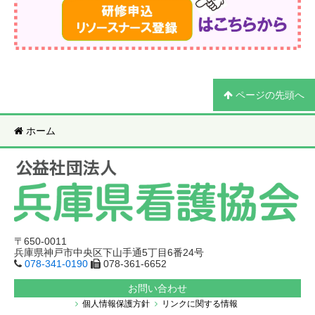
ページの先頭へ
ホーム
〒650-0011
兵庫県神戸市中央区下山手通5丁目6番24号
078-341-0190
078-361-6652
お問い合わせ
個人情報保護方針
リンクに関する情報