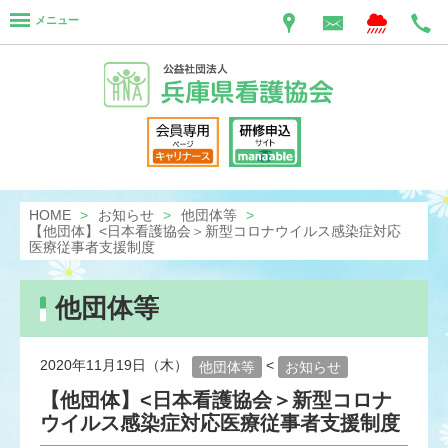
メニュー
HOME
お知らせ
他団体等
【他団体】<日本看護協会＞新型コロナウイルス感染症対応
医療従事者支援制度
他団体等
2020年11月19日（木）
<
他団体等
お知らせ
【他団体】<日本看護協会＞新型コロナ
ウイルス感染症対応医療従事者支援制度