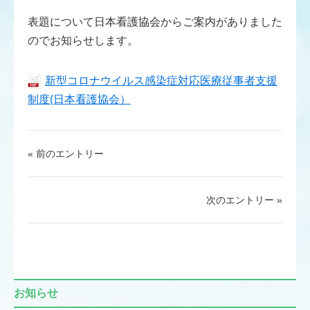
表題について日本看護協会からご案内がありました
のでお知らせします。
新型コロナウイルス感染症対応医療従事者支援
制度(日本看護協会）
« 前のエントリー
次のエントリー »
お知らせ