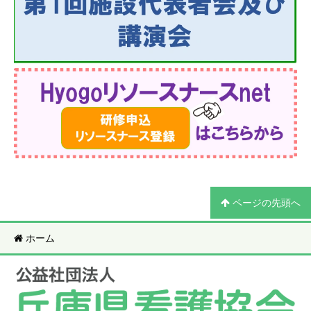
ページの先頭へ
ホーム