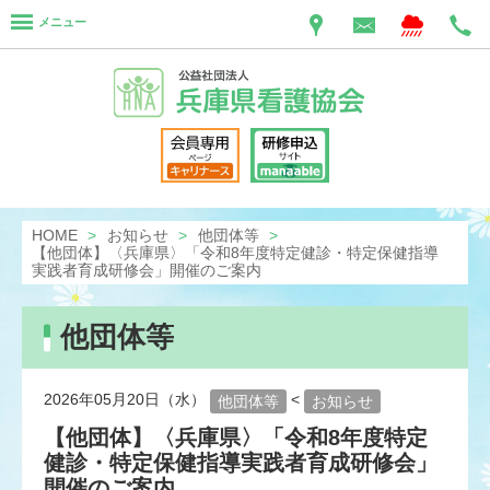
メニュー
HOME
お知らせ
他団体等
【他団体】〈兵庫県〉「令和8年度特定健診・特定保健指導
実践者育成研修会」開催のご案内
他団体等
2026年05月20日（水）
<
他団体等
お知らせ
【他団体】〈兵庫県〉「令和8年度特定
健診・特定保健指導実践者育成研修会」
開催のご案内