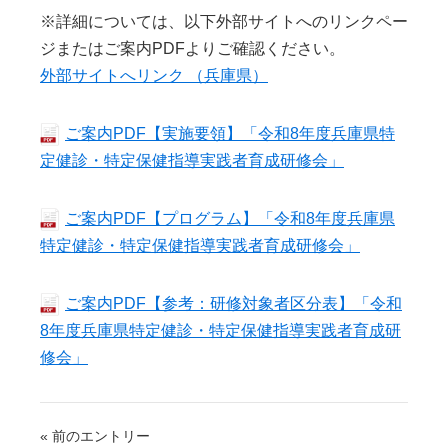
※詳細については、以下外部サイトへのリンクペー
ジまたはご案内PDFよりご確認ください。
外部サイトへリンク （兵庫県）
ご案内PDF【実施要領】「令和8年度兵庫県特
定健診・特定保健指導実践者育成研修会」
ご案内PDF【プログラム】「令和8年度兵庫県
特定健診・特定保健指導実践者育成研修会」
ご案内PDF【参考：研修対象者区分表】「令和
8年度兵庫県特定健診・特定保健指導実践者育成研
修会」
« 前のエントリー