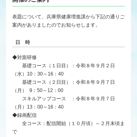
表題について、兵庫県健康増進課から下記の通りご
案内がありましたのでお知らせします。
日 時
◆対面研修
基礎コース（１日目）：令和８年９月２日
（水）10：30～16：40
基礎コース（２日目）：令和８年９月７日
（月） 9：50～12：00
スキルアップコース ：令和８年９月７日
（月）13：00～16：40
◆録画配信
全コース：配信開始（１０月頃）～２月末頃ま
で