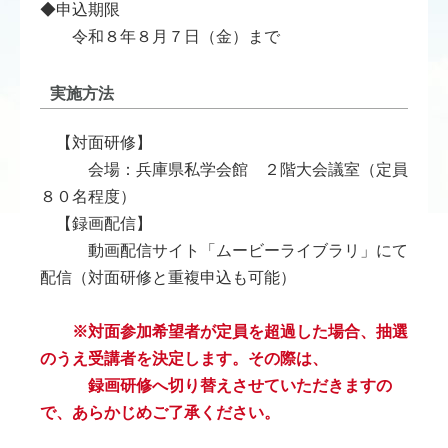
◆申込期限
令和８年８月７日（金）まで
実施方法
【対面研修】
会場：兵庫県私学会館 ２階大会議室（定員
８０名程度）
【録画配信】
動画配信サイト「ムービーライブラリ」にて
配信（対面研修と重複申込も可能）
※対面参加希望者が定員を超過した場合、抽選
のうえ受講者を決定します。その際は、
録画研修へ切り替えさせていただきますの
で、あらかじめご了承ください。