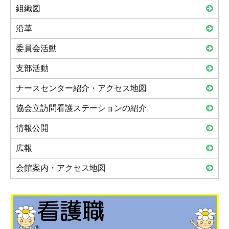
組織図
沿革
委員会活動
支部活動
ナースセンター紹介・アクセス地図
協会立訪問看護ステーションの紹介
情報公開
広報
会館案内・アクセス地図