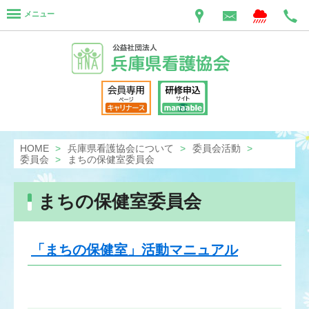
メニュー
HOME
兵庫県看護協会について
委員会活動
委員会
まちの保健室委員会
まちの保健室委員会
「まちの保健室」活動マニュアル