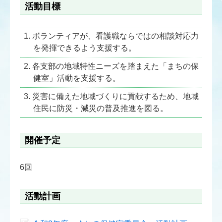
活動目標
ボランティアが、看護職ならではの相談対応力
を発揮できるよう支援する。
各支部の地域特性ニーズを踏まえた「まちの保
健室」活動を支援する。
災害に備えた地域づくりに貢献するため、地域
住民に防災・減災の普及推進を図る。
開催予定
6回
活動計画