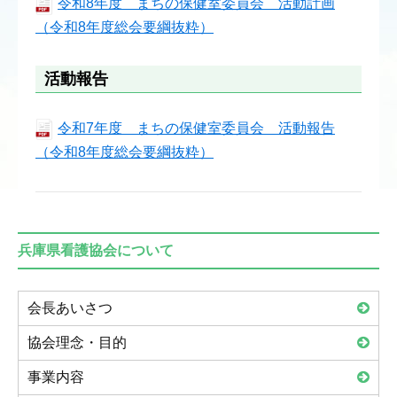
令和8年度 まちの保健室委員会 活動計画
（令和8年度総会要綱抜粋）
活動報告
令和7年度 まちの保健室委員会 活動報告
（令和8年度総会要綱抜粋）
兵庫県看護協会について
会長あいさつ
協会理念・目的
事業内容