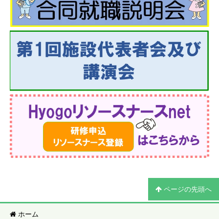
ページの先頭へ
ホーム