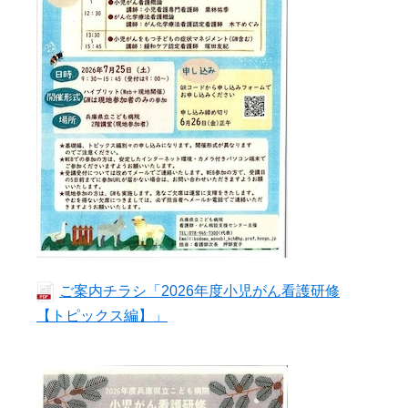
ご案内チラシ「2026年度小児がん看護研修
【トピックス編】」