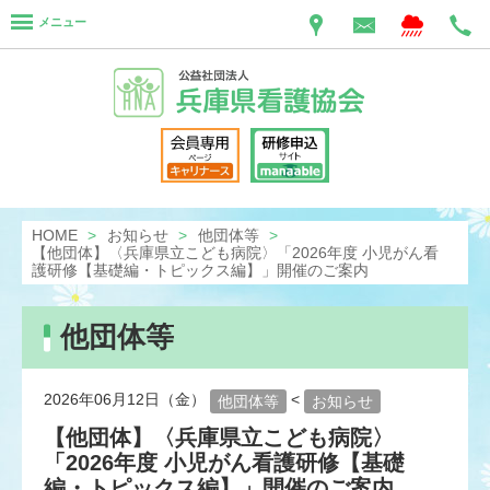
メニュー
HOME
お知らせ
他団体等
【他団体】〈兵庫県立こども病院〉「2026年度 小児がん看
護研修【基礎編・トピックス編】」開催のご案内
他団体等
2026年06月12日（金）
<
他団体等
お知らせ
【他団体】〈兵庫県立こども病院〉
「2026年度 小児がん看護研修【基礎
編・トピックス編】」開催のご案内