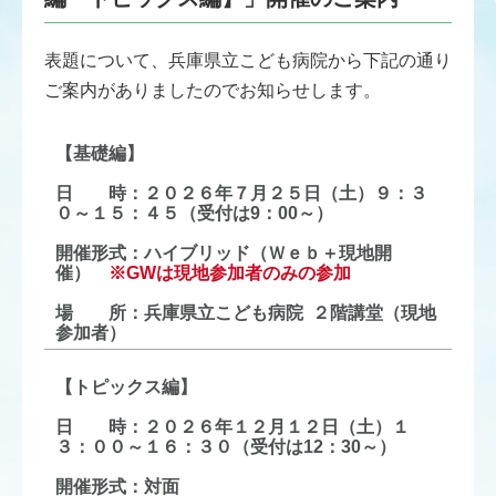
表題について、兵庫県立こども病院から下記の通り
ご案内がありましたのでお知らせします。
【基礎編】
日 時：２０２６年７月２５日（土）９：３
０～１５：４５（受付は9：00～）
開催形式：ハイブリッド（Ｗｅｂ＋現地開
催）
※GWは現地参加者のみの参加
場 所：兵庫県立こども病院 ２階講堂（現地
参加者）
【トピックス編】
日 時：２０２６年１２月１２日（土）１
３：００～１６：３０（受付は12：30～）
開催形式：対面