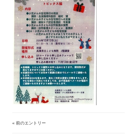
« 前のエントリー