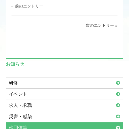
« 前のエントリー
次のエントリー »
お知らせ
研修
イベント
求人・求職
災害・感染
他団体等