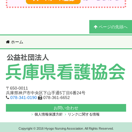
ページの先頭へ
ホーム
〒650-0011
兵庫県神戸市中央区下山手通5丁目6番24号
078-341-0190
078-361-6652
お問い合わせ
個人情報保護方針
リンクに関する情報
Copyright © 2016 Hyogo Nursing Association. All Rights Reserved.