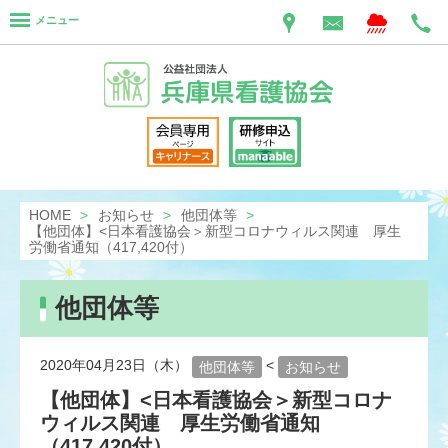
メニュー
HOME
お知らせ
他団体等
【他団体】<日本看護協会＞新型コロナウィルス関連 厚生
労働省通知（417,420付）
他団体等
2020年04月23日（木）
<
他団体等
お知らせ
【他団体】<日本看護協会＞新型コロナ
ウィルス関連 厚生労働省通知
（417,420付）