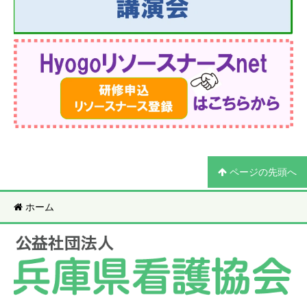
ページの先頭へ
ホーム