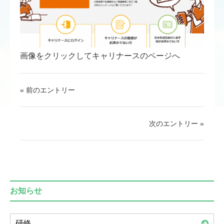
画像をクリックしてキャリナースのページへ
« 前のエントリー
次のエントリー »
お知らせ
研修