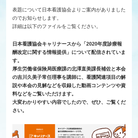
表題について日本看護協会よりご案内がありました
のでお知らせします。
詳細は以下のファイルをご覧ください。
日本看護協会キャリナースから「2020年度診療報
酬改定に関する情報提供」について配信されていま
す。
厚生労働省保険局医療課の北澤直美課長補佐と本会
の吉川久美子常任理事を講師に、看護関連項目の解
説や本会の見解などを収録した動画コンテンツや資
料などをご覧いただけます。
大変わかりやすい内容でしたので、ぜひ、ご覧くだ
さい。