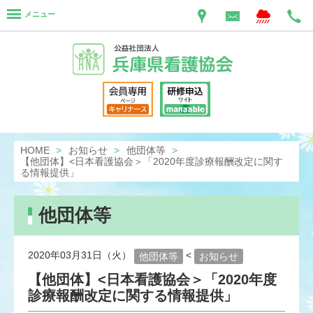
メニュー
HOME
お知らせ
他団体等
【他団体】<日本看護協会＞「2020年度診療報酬改定に関す
る情報提供」
他団体等
2020年03月31日（火）
<
他団体等
お知らせ
【他団体】<日本看護協会＞「2020年度
診療報酬改定に関する情報提供」