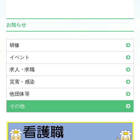
お知らせ
研修
イベント
求人・求職
災害・感染
他団体等
その他