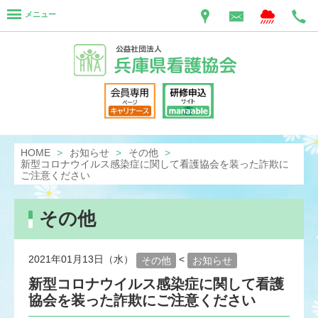
メニュー
HOME
お知らせ
その他
新型コロナウイルス感染症に関して看護協会を装った詐欺に
ご注意ください
その他
2021年01月13日（水）
<
その他
お知らせ
新型コロナウイルス感染症に関して看護
協会を装った詐欺にご注意ください