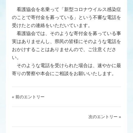
看護協会を名乗って「新型コロナウイルス感染症
のことで寄付金を募っている」という不審な電話を
受けたとの連絡をいただいています。
看護協会では、そのような寄付金を募っている事
実はありませんし、県民の皆様にそのような電話を
おかけすることはありませんので、ご注意くださ
い。
そのような電話を受けられた場合は、速やかに最
寄りの警察や本会にご相談をお願いいたします。
« 前のエントリー
次のエントリー »