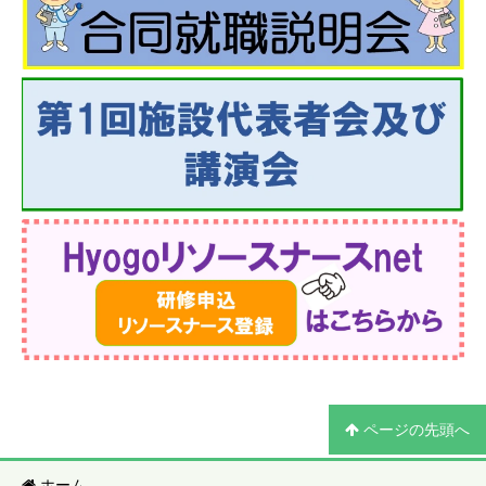
ページの先頭へ
ホーム