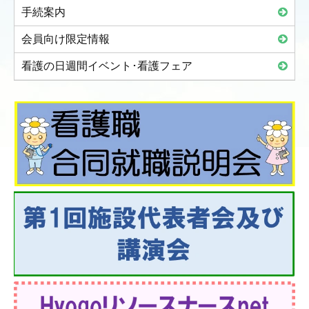
手続案内
会員向け限定情報
看護の日週間イベント･看護フェア