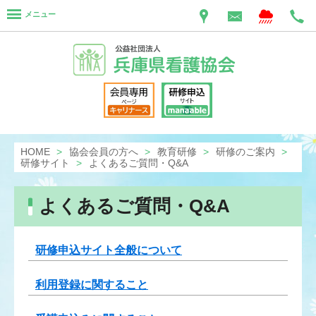
メニュー
HOME
協会会員の方へ
教育研修
研修のご案内
研修サイト
よくあるご質問・Q&A
よくあるご質問・Q&A
研修申込サイト全般について
利用登録に関すること