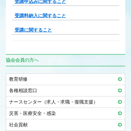
受講申込みに関すること
受講料納入に関すること
受講に関すること
協会会員の方へ
教育研修
各種相談窓口
ナースセンター（求人・求職・復職支援）
災害・医療安全・感染
社会貢献