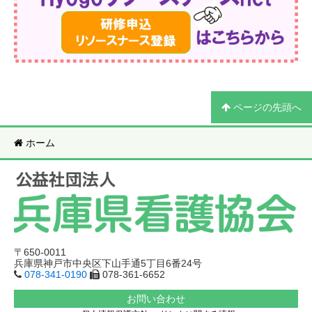
ページの先頭へ
ホーム
〒650-0011
兵庫県神戸市中央区下山手通5丁目6番24号
078-341-0190
078-361-6652
お問い合わせ