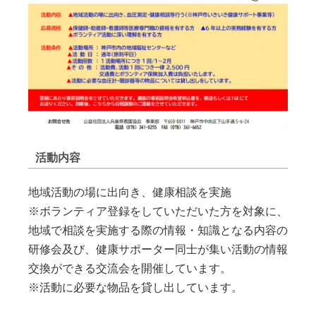
活動内容
地域活動の場に出向き、健康相談を実施
※ボランティア登録をしていただいた方を対象に、
地域で相談を実施する際の情報・知識となる内容の
研修会及び、健康サポーター同士が集い活動の情報
交換ができる交流会を開催しています。
※活動に必要な物品を貸し出しています。