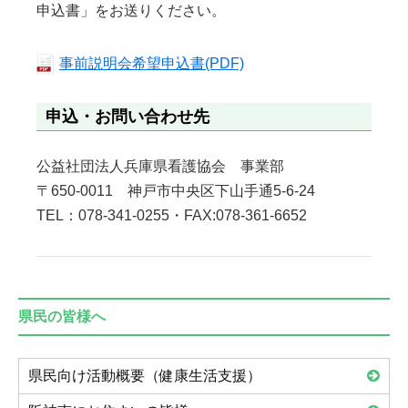
申込書」をお送りください。
事前説明会希望申込書(PDF)
申込・お問い合わせ先
公益社団法人兵庫県看護協会 事業部
〒650-0011 神戸市中央区下山手通5-6-24
TEL：078-341-0255・FAX:078-361-6652
県民の皆様へ
県民向け活動概要（健康生活支援）