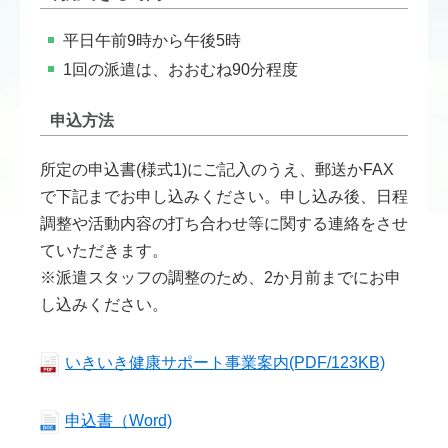
平日午前9時から午後5時
1回の派遣は、おおむね90分程度
申込方法
所定の申込書(様式1)にご記入のうえ、郵送かFAX
で下記までお申し込みください。申し込み後、日程
調整や活動内容の打ち合わせ等に関する連絡をさせ
ていただきます。
※派遣スタッフの調整のため、2か月前までにお申
し込みください。
いきいき健康サポート事業案内(PDF/123KB)
申込書（Word)