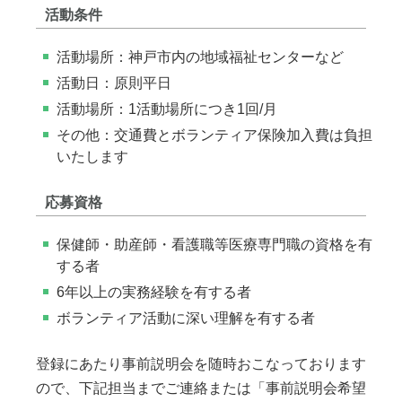
活動条件
活動場所：神戸市内の地域福祉センターなど
活動日：原則平日
活動場所：1活動場所につき1回/月
その他：交通費とボランティア保険加入費は負担
いたします
応募資格
保健師・助産師・看護職等医療専門職の資格を有
する者
6年以上の実務経験を有する者
ボランティア活動に深い理解を有する者
登録にあたり事前説明会を随時おこなっております
ので、下記担当までご連絡または「事前説明会希望