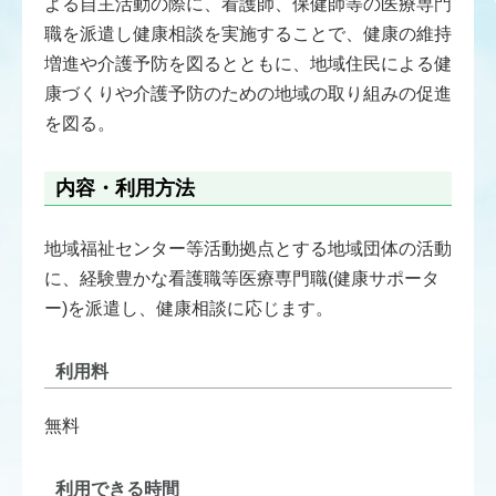
よる自主活動の際に、看護師、保健師等の医療専門
職を派遣し健康相談を実施することで、健康の維持
増進や介護予防を図るとともに、地域住民による健
康づくりや介護予防のための地域の取り組みの促進
を図る。
内容・利用方法
地域福祉センター等活動拠点とする地域団体の活動
に、経験豊かな看護職等医療専門職(健康サポータ
ー)を派遣し、健康相談に応じます。
利用料
無料
利用できる時間