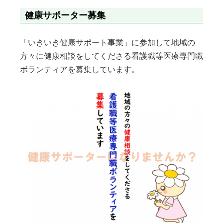
健康サポーター募集
「いきいき健康サポート事業」に参加して地域の
方々に健康相談をしてくださる看護職等医療専門職
ボランティアを募集しています。