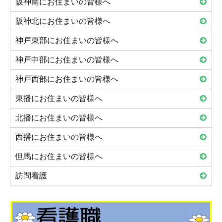
阪神南にお住まいの皆様へ
阪神北にお住まいの皆様へ
神戸東部にお住まいの皆様へ
神戸中部にお住まいの皆様へ
神戸西部にお住まいの皆様へ
東播にお住まいの皆様へ
北播にお住まいの皆様へ
西播にお住まいの皆様へ
但馬にお住まいの皆様へ
訪問看護