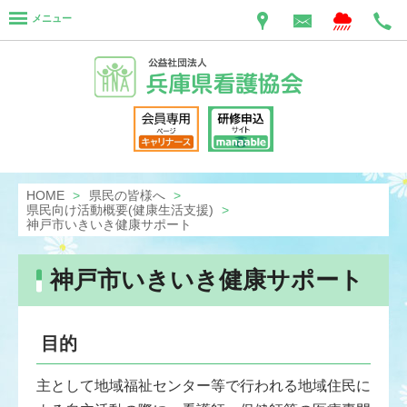
メニュー
HOME
県民の皆様へ
県民向け活動概要(健康生活支援)
神戸市いきいき健康サポート
神戸市いきいき健康サポート
目的
主として地域福祉センター等で行われる地域住民に