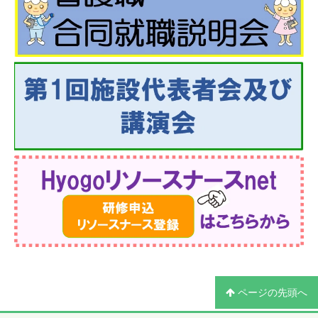
ページの先頭へ