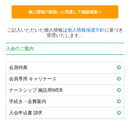
ご記入いただいた個人情報は
個人情報保護方針
に基づき
管理いたします。
入会のご案内
会員特典
会員専用 キャリナース
ナースシップ 施設用WEB
手続き・会費案内
入会申込書 請求