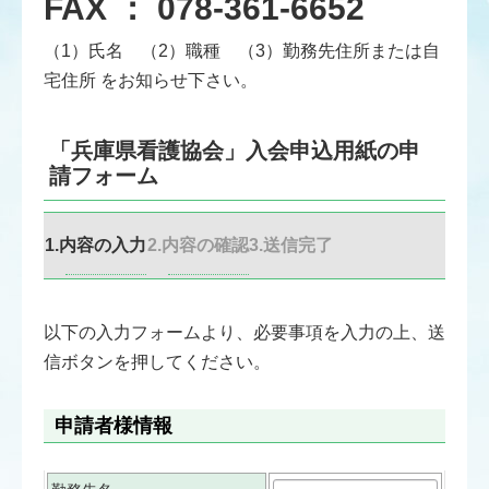
FAX ： 078-361-6652
（1）氏名 （2）職種 （3）勤務先住所または自
宅住所 をお知らせ下さい。
「兵庫県看護協会」入会申込用紙の申
請フォーム
内容の入力
内容の確認
送信完了
以下の入力フォームより、必要事項を入力の上、送
信ボタンを押してください。
申請者様情報