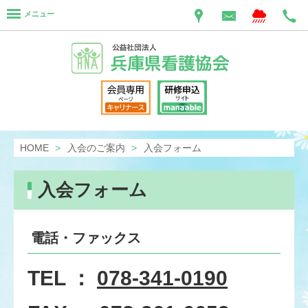
メニュー
HOME
入会のご案内
入会フォーム
入会フォーム
電話・ファックス
TEL ：
078-341-0190