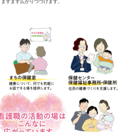
、ますます広がりつづけます。