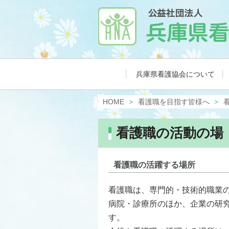
兵庫県看護協会について
HOME
看護職を目指す皆様へ
看護職の活動の場
看護職の活躍する場所
看護職は、専門的・技術的職業
病院・診療所のほか、企業の研
す。