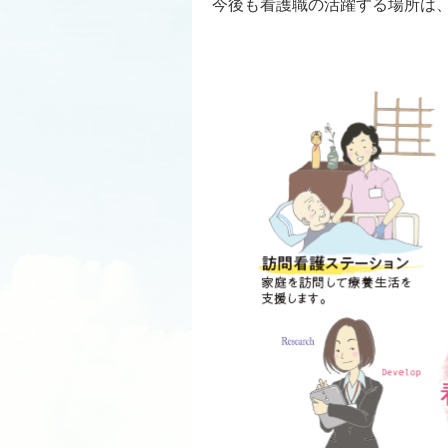
今後も看護職の活躍する場所は