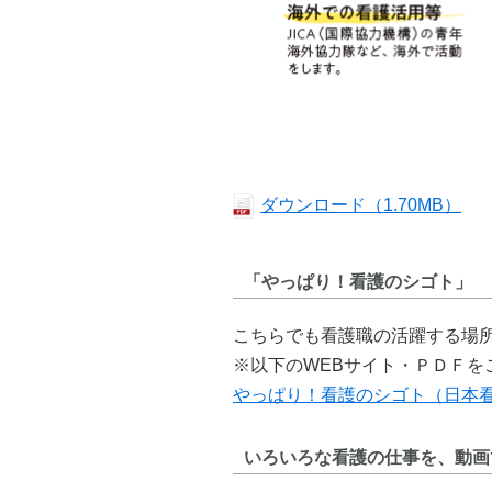
ダウンロード（1.70MB）
「やっぱり！看護のシゴト」
こちらでも看護職の活躍する場
※以下のWEBサイト・ＰＤＦを
やっぱり！看護のシゴト（日本
いろいろな看護の仕事を、動画