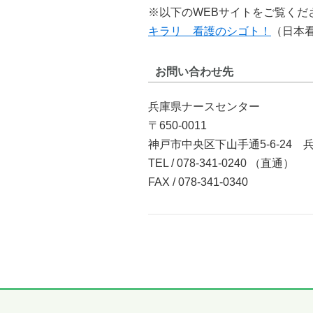
※以下のWEBサイトをご覧くだ
キラリ 看護のシゴト！
（日本
お問い合わせ先
兵庫県ナースセンター
〒650-0011
神戸市中央区下山手通5-6-24
TEL / 078-341-0240 （直通）
FAX / 078-341-0340