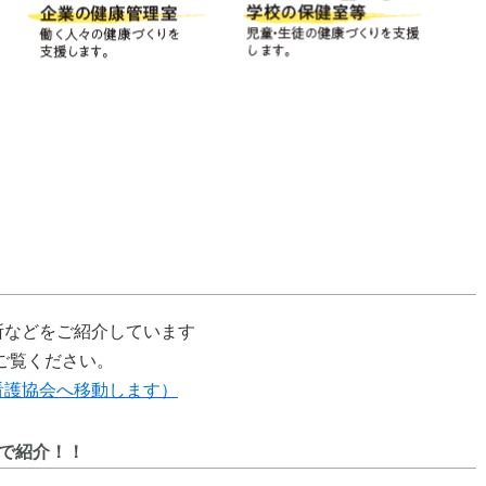
所などをご紹介しています
ご覧ください。
看護協会へ移動します）
で紹介！！