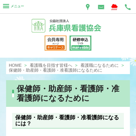
メニュー
HOME
看護職を目指す皆様へ
看護職になるために
保健師・助産師・看護師・准看護師になるために
保健師・助産師・看護師・准
看護師になるために
保健師・助産師・看護師・准看護師になる
には？