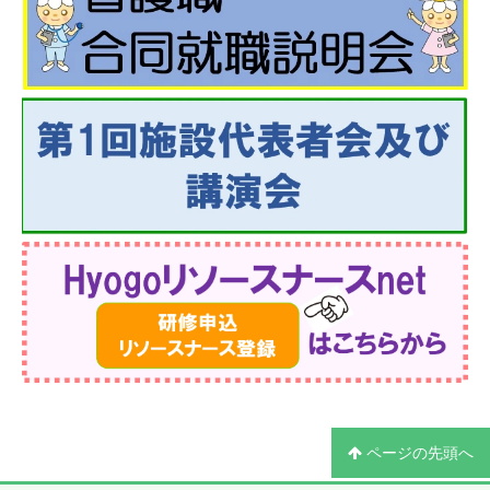
ページの先頭へ