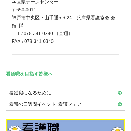
兵庫県ナースセンター
〒650-0011
神戸市中央区下山手通5-6-24 兵庫県看護協会 会
館1階
TEL / 078-341-0240 （直通）
FAX / 078-341-0340
看護職を目指す皆様へ
看護職になるために
看護の日週間イベント･看護フェア