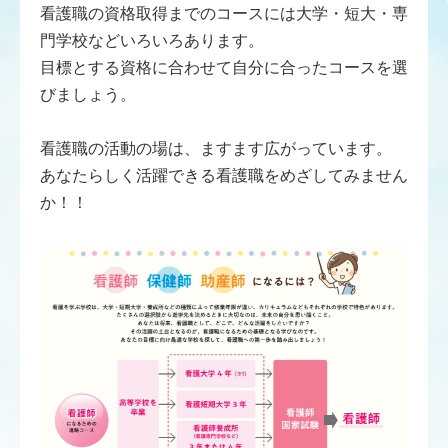
看護職の資格取得までのコースには大学・短大・専
門学校などいろいろあります。
目標とする資格に合わせて自分に合ったコースを選
びましょう。
看護職の活動の場は、ますます広がっています。
あなたらしく活躍できる看護職をめざしてみません
か！！