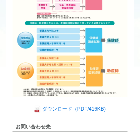
ダウンロード（PDF/416KB)
お問い合わせ先